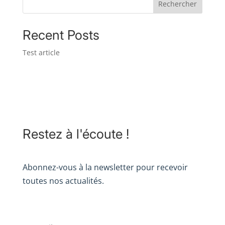
Rechercher
Recent Posts
Test article
Restez à l'écoute !
Abonnez-vous à la newsletter pour recevoir
toutes nos actualités.